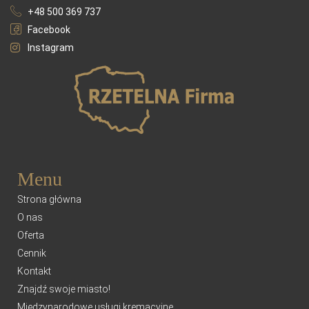
+48 500 369 737
Facebook
Instagram
Menu
Strona główna
O nas
Oferta
Cennik
Kontakt
Znajdź swoje miasto!
Międzynarodowe usługi kremacyjne