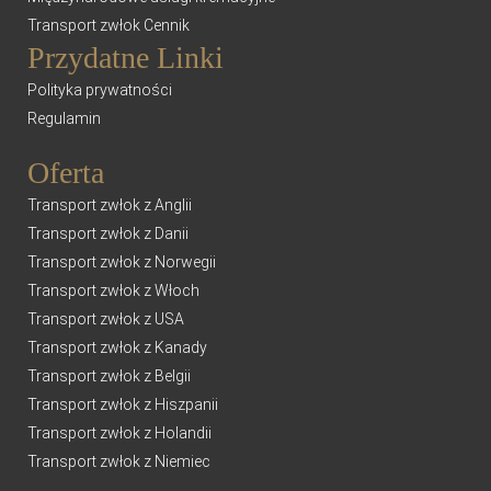
Transport zwłok Cennik
Przydatne Linki
Polityka prywatności
Regulamin
Oferta
Transport zwłok z Anglii
Transport zwłok z Danii
Transport zwłok z Norwegii
Transport zwłok z Włoch
Transport zwłok z USA
Transport zwłok z Kanady
Transport zwłok z Belgii
Transport zwłok z Hiszpanii
Transport zwłok z Holandii
Transport zwłok z Niemiec