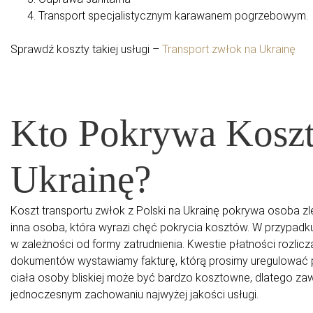
Transport specjalistycznym karawanem pogrzebowym.
Sprawdź koszty takiej usługi –
Transport zwłok na Ukrainę
Kto Pokrywa Koszt
Ukrainę?
Koszt transportu zwłok z Polski na Ukrainę pokrywa osoba zle
inna osoba, która wyrazi chęć pokrycia kosztów. W przypad
w zależności od formy zatrudnienia.
Kwestie płatności rozlic
dokumentów wystawiamy fakturę, którą prosimy uregulować
ciała osoby bliskiej może być bardzo kosztowne, dlatego z
jednoczesnym zachowaniu najwyżej jakości usługi.