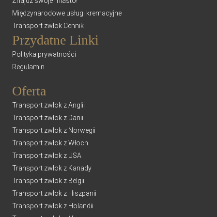
Znajdź swoje miasto!
Międzynarodowe usługi kremacyjne
Transport zwłok Cennik
Przydatne Linki
Polityka prywatności
Regulamin
Oferta
Transport zwłok z Anglii
Transport zwłok z Danii
Transport zwłok z Norwegii
Transport zwłok z Włoch
Transport zwłok z USA
Transport zwłok z Kanady
Transport zwłok z Belgii
Transport zwłok z Hiszpanii
Transport zwłok z Holandii