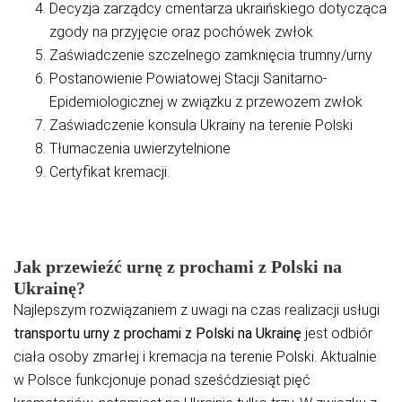
Decyzja zarządcy cmentarza ukraińskiego dotycząca
zgody na przyjęcie oraz pochówek zwłok
Zaświadczenie szczelnego zamknięcia trumny/urny
Postanowienie Powiatowej Stacji Sanitarno-
Epidemiologicznej w związku z przewozem zwłok
Zaświadczenie konsula Ukrainy na terenie Polski
Tłumaczenia uwierzytelnione
Certyfikat kremacji.
Jak przewieźć urnę z prochami z Polski na
Ukrainę?
Najlepszym rozwiązaniem z uwagi na czas realizacji usługi
transportu urny z prochami z Polski na Ukrainę
jest odbiór
ciała osoby zmarłej i kremacja na terenie Polski. Aktualnie
w Polsce funkcjonuje ponad sześćdziesiąt pięć