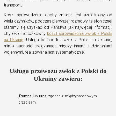
transportu.
Koszt sprowadzenia osoby zmarłej jest uzależniony od
wielu czynników, podczas pierwszej rozmowy telefonicznej
staramy się uzyskać od Państwa jak najwięcej informacji,
aby określić całkowity
koszt sprowadzenia zwłok z Polski
na Ukrainę
. Usługa transportu zwłok z Polski na Ukrainę,
mimo trudności związanych między innymi z działaniami
wojennymi, realizowana jest systematycznie.
Usługa przewozu zwłok z Polski do
Ukrainy zawiera:
Trumna
lub
urna
zgodne z międzynarodowymi
przepisami.