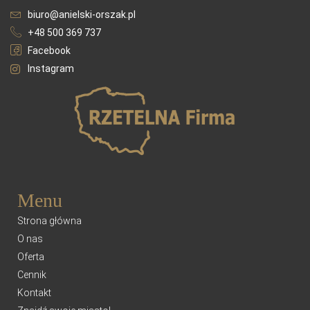
biuro@anielski-orszak.pl
+48 500 369 737
Facebook
Instagram
Menu
Strona główna
O nas
Oferta
Cennik
Kontakt