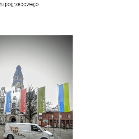
anu pogrzebowego.