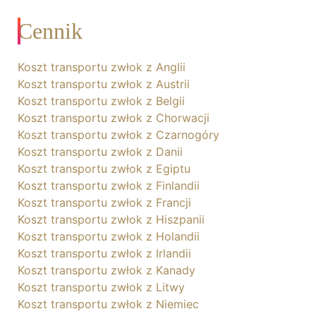
Cennik
Koszt transportu zwłok z Anglii
Koszt transportu zwłok z Austrii
Koszt transportu zwłok z Belgii
Koszt transportu zwłok z Chorwacji
Koszt transportu zwłok z Czarnogóry
Koszt transportu zwłok z Danii
Koszt transportu zwłok z Egiptu
Koszt transportu zwłok z Finlandii
Koszt transportu zwłok z Francji
Koszt transportu zwłok z Hiszpanii
Koszt transportu zwłok z Holandii
Koszt transportu zwłok z Irlandii
Koszt transportu zwłok z Kanady
Koszt transportu zwłok z Litwy
Koszt transportu zwłok z Niemiec