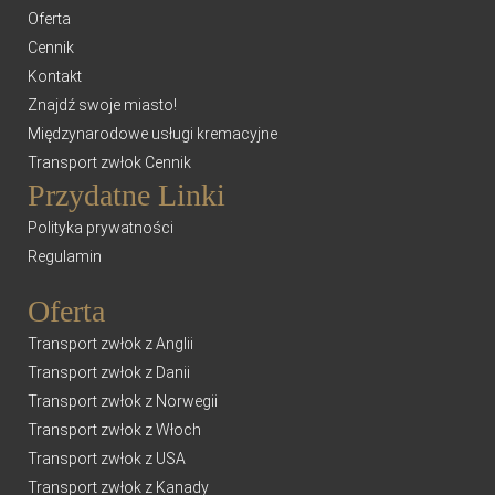
Oferta
Cennik
Kontakt
Znajdź swoje miasto!
Międzynarodowe usługi kremacyjne
Transport zwłok Cennik
Przydatne Linki
Polityka prywatności
Regulamin
Oferta
Transport zwłok z Anglii
Transport zwłok z Danii
Transport zwłok z Norwegii
Transport zwłok z Włoch
Transport zwłok z USA
Transport zwłok z Kanady